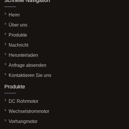
Schnelle Navigation
Heim
Über uns
Produkte
Nachricht
Herunterladen
Anfrage absenden
Kontaktieren Sie uns
Produkte
DC Rohrmotor
Wechselstrommotor
Vorhangmotor