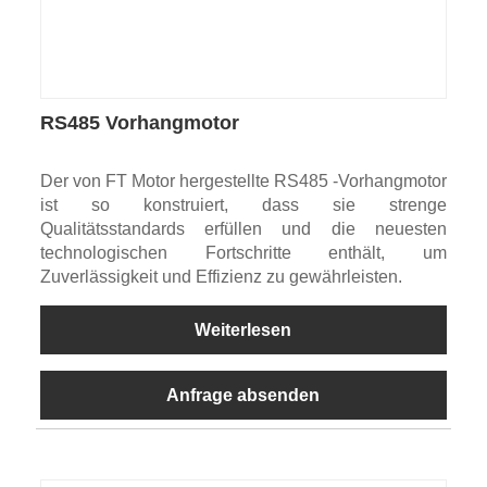
RS485 Vorhangmotor
Der von FT Motor hergestellte RS485 -Vorhangmotor
ist so konstruiert, dass sie strenge
Qualitätsstandards erfüllen und die neuesten
technologischen Fortschritte enthält, um
Zuverlässigkeit und Effizienz zu gewährleisten.
Weiterlesen
Anfrage absenden