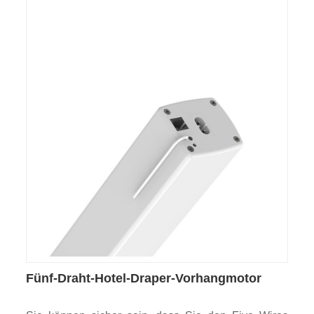
Fünf-Draht-Hotel-Draper-Vorhangmotor