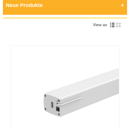
Neue Produkte
View as