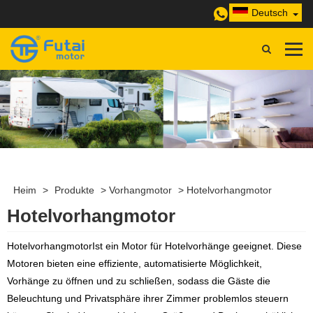
Deutsch
Heim
>
Produkte
>
Vorhangmotor
>
Hotelvorhangmotor
Hotelvorhangmotor
Hotelvorhangmotor
Ist ein Motor für Hotelvorhänge geeignet. Diese
Motoren bieten eine effiziente, automatisierte Möglichkeit,
Vorhänge zu öffnen und zu schließen, sodass die Gäste die
Beleuchtung und Privatsphäre ihrer Zimmer problemlos steuern