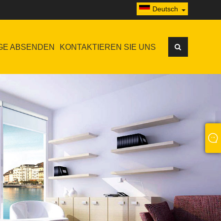
Deutsch
GE ABSENDEN
KONTAKTIEREN SIE UNS