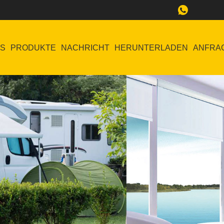
NS
PRODUKTE
NACHRICHT
HERUNTERLADEN
ANFRA