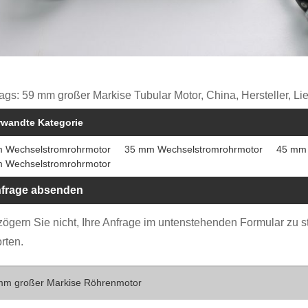
ags: 59 mm großer Markise Tubular Motor, China, Hersteller, Li
rwandte Kategorie
 Wechselstromrohrmotor
35 mm Wechselstromrohrmotor
45 mm 
 Wechselstromrohrmotor
frage absenden
 zögern Sie nicht, Ihre Anfrage im untenstehenden Formular zu 
rten.