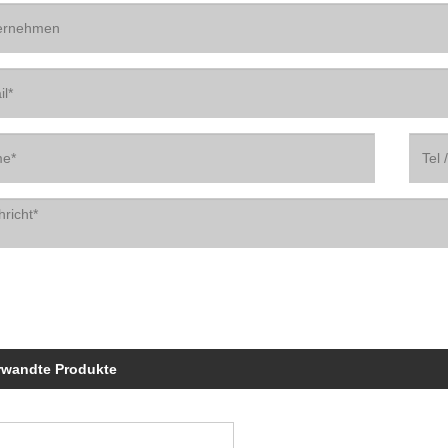
rwandte Produkte