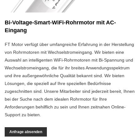
Bi-Voltage-Smart-WiFi-Rohrmotor mit AC-
Eingang
FT Motor verfügt über umfangreiche Erfahrung in der Herstellung
von Rohrmotoren mit Wechselstromeingang. Wir bieten eine
Auswahl an intelligenten WiFi-Rohrmotoren mit Bi-Spannung und
Wechselstromeingang, die für ihr breites Anwendungsspektrum
und ihre außergewöhnliche Qualität bekannt sind. Wir bieten
Lösungen, die speziell auf Ihre speziellen Bedürfnisse
zugeschnitten sind. Unsere Mitarbeiter sind jederzeit bereit, Ihnen
bei der Suche nach dem idealen Rohrmotor für Ihre
Anforderungen behilflich zu sein und Ihnen zeitnahen Online-
Support zu bieten.
Anfrage absenden