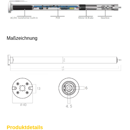
Maßzeichnung
Produktdetails