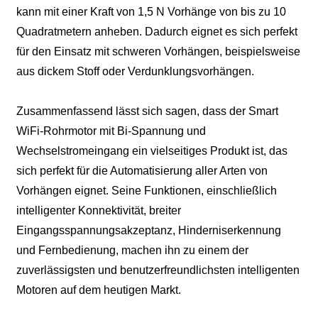
kann mit einer Kraft von 1,5 N Vorhänge von bis zu 10
Quadratmetern anheben. Dadurch eignet es sich perfekt
für den Einsatz mit schweren Vorhängen, beispielsweise
aus dickem Stoff oder Verdunklungsvorhängen.
Zusammenfassend lässt sich sagen, dass der Smart
WiFi-Rohrmotor mit Bi-Spannung und
Wechselstromeingang ein vielseitiges Produkt ist, das
sich perfekt für die Automatisierung aller Arten von
Vorhängen eignet. Seine Funktionen, einschließlich
intelligenter Konnektivität, breiter
Eingangsspannungsakzeptanz, Hinderniserkennung
und Fernbedienung, machen ihn zu einem der
zuverlässigsten und benutzerfreundlichsten intelligenten
Motoren auf dem heutigen Markt.