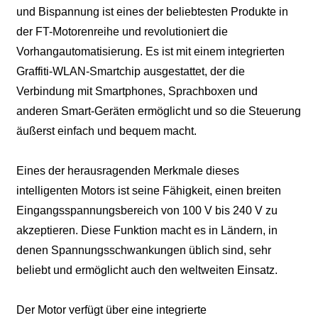
und Bispannung ist eines der beliebtesten Produkte in
der FT-Motorenreihe und revolutioniert die
Vorhangautomatisierung. Es ist mit einem integrierten
Graffiti-WLAN-Smartchip ausgestattet, der die
Verbindung mit Smartphones, Sprachboxen und
anderen Smart-Geräten ermöglicht und so die Steuerung
äußerst einfach und bequem macht.
Eines der herausragenden Merkmale dieses
intelligenten Motors ist seine Fähigkeit, einen breiten
Eingangsspannungsbereich von 100 V bis 240 V zu
akzeptieren. Diese Funktion macht es in Ländern, in
denen Spannungsschwankungen üblich sind, sehr
beliebt und ermöglicht auch den weltweiten Einsatz.
Der Motor verfügt über eine integrierte