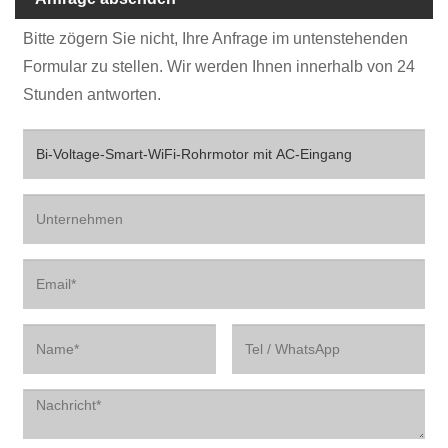
Bitte zögern Sie nicht, Ihre Anfrage im untenstehenden
Formular zu stellen. Wir werden Ihnen innerhalb von 24
Stunden antworten.