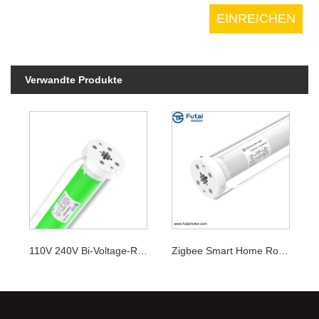
Verwandte Produkte
110V 240V Bi-Voltage-Rollomotor
Zigbee Smart Home Rohrmotor