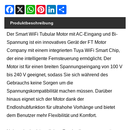
Facebook
X
WhatsApp
Pinterest
LinkedIn
Share
Produktbeschreibung
Der Smart WiFi Tubular Motor mit AC-Eingang und Bi-
Spannung ist ein innovatives Gerät der FT Motor
Company mit einem integrierten Tuya WiFi Smart Chip,
der eine intelligente Fernsteuerung ermöglicht. Der
Motor ist für einen breiten Spannungseingang von 100 V
bis 240 V geeignet, sodass Sie sich während des
Gebrauchs keine Sorgen um die
Spannungskompatibilität machen müssen. Darüber
hinaus eignet sich der Motor dank der
Endloshubfunktion für ultrahohe Vorhänge und bietet
dem Benutzer mehr Flexibilität und Komfort.