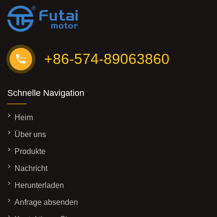
+86-574-89063860
Schnelle Navigation
Heim
Über uns
Produkte
Nachricht
Herunterladen
Anfrage absenden