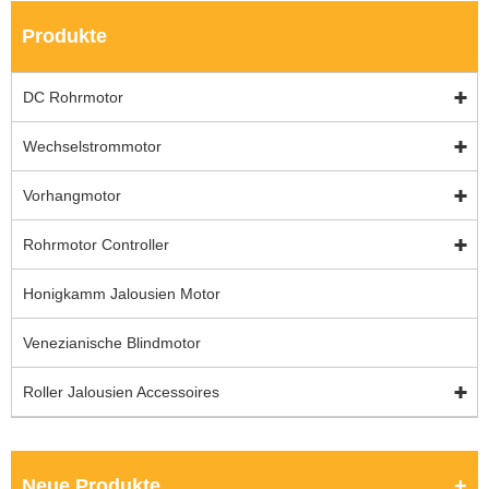
Produkte
DC Rohrmotor
Wechselstrommotor
Vorhangmotor
Rohrmotor Controller
Honigkamm Jalousien Motor
Venezianische Blindmotor
Roller Jalousien Accessoires
Neue Produkte