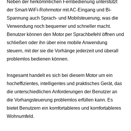
Neben der herkömmlichen Fernbedienung unterstützt
der Smart-WiFi-Rohrmotor mit AC-Eingang und Bi-
Spannung auch Sprach- und Mobilsteuerung, was die
Verwendung noch bequemer und schneller macht.
Benutzer können den Motor per Sprachbefehl öffnen und
schließen oder ihn über eine mobile Anwendung
steuern, mit der sie die Vorhänge jederzeit und überall
problemlos bedienen können.
Insgesamt handelt es sich bei diesem Motor um ein
hocheffizientes, intelligentes und praktisches Gerät, das
die unterschiedlichen Anforderungen der Benutzer an
die Vorhangsteuerung problemlos erfüllen kann. Es
bietet Benutzern ein komfortableres und komfortableres
Wohnumfeld.