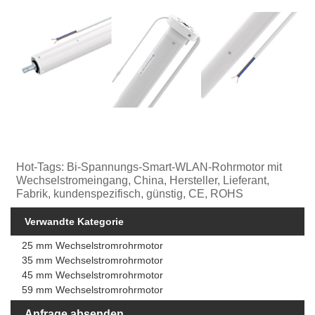
Hot-Tags: Bi-Spannungs-Smart-WLAN-Rohrmotor mit
Wechselstromeingang, China, Hersteller, Lieferant,
Fabrik, kundenspezifisch, günstig, CE, ROHS
Verwandte Kategorie
25 mm Wechselstromrohrmotor
35 mm Wechselstromrohrmotor
45 mm Wechselstromrohrmotor
59 mm Wechselstromrohrmotor
Anfrage absenden