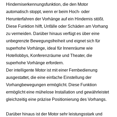
Hinderniserkennungsfunktion, die den Motor
automatisch stoppt, wenn er beim Hoch- oder
Herunterfahren der Vorhänge auf ein Hindernis stößt.
Diese Funktion hilft, Unfälle oder Schäden am Vorhang
zu vermeiden. Darüber hinaus verfügt es über eine
unbegrenzte Bewegungsfreiheit und eignet sich für
superhohe Vorhänge, ideal für Innenräume wie
Hotellobbys, Konferenzräume und Theater, die
superhohe Vorhänge erfordern.
Der intelligente Motor ist mit einer Fernbedienung
ausgestattet, die eine einfache Einstellung der
Vorhangbewegungen ermöglicht. Diese Funktion
ermöglicht eine mühelose Installation und gewährleistet
gleichzeitig eine präzise Positionierung des Vorhangs.
Darüber hinaus ist der Motor sehr leistungsstark und