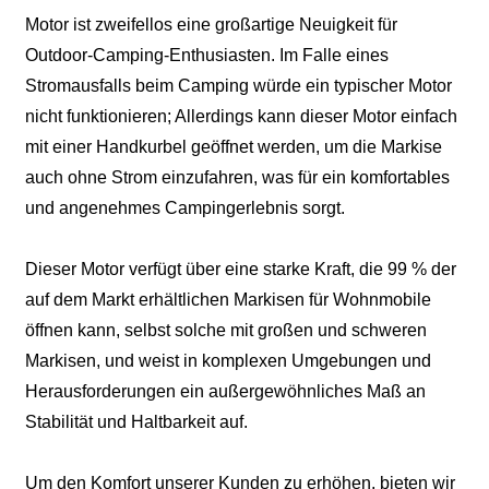
Motor ist zweifellos eine großartige Neuigkeit für
Outdoor-Camping-Enthusiasten. Im Falle eines
Stromausfalls beim Camping würde ein typischer Motor
nicht funktionieren; Allerdings kann dieser Motor einfach
mit einer Handkurbel geöffnet werden, um die Markise
auch ohne Strom einzufahren, was für ein komfortables
und angenehmes Campingerlebnis sorgt.
Dieser Motor verfügt über eine starke Kraft, die 99 % der
auf dem Markt erhältlichen Markisen für Wohnmobile
öffnen kann, selbst solche mit großen und schweren
Markisen, und weist in komplexen Umgebungen und
Herausforderungen ein außergewöhnliches Maß an
Stabilität und Haltbarkeit auf.
Um den Komfort unserer Kunden zu erhöhen, bieten wir