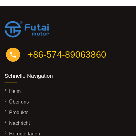
+86-574-89063860
Schnelle Navigation
Heim
Über uns
Produkte
Nachricht
Herunterladen