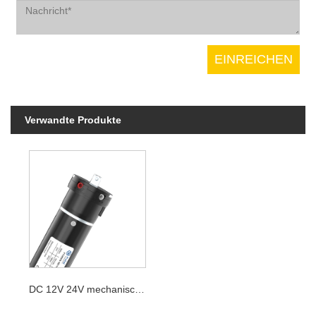
Verwandte Produkte
DC 12V 24V mechanischer Rollladenmotor