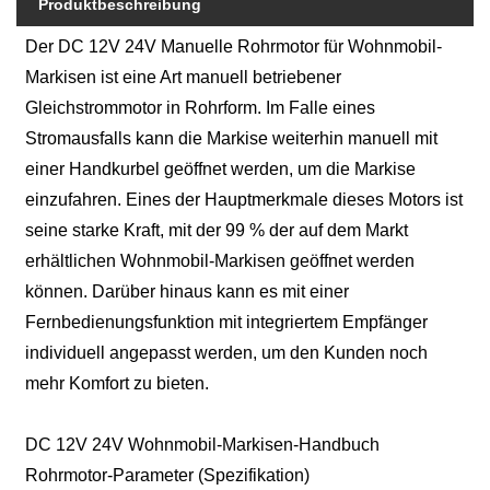
Produktbeschreibung
Der DC 12V 24V Manuelle Rohrmotor für Wohnmobil-
Markisen ist eine Art manuell betriebener
Gleichstrommotor in Rohrform. Im Falle eines
Stromausfalls kann die Markise weiterhin manuell mit
einer Handkurbel geöffnet werden, um die Markise
einzufahren. Eines der Hauptmerkmale dieses Motors ist
seine starke Kraft, mit der 99 % der auf dem Markt
erhältlichen Wohnmobil-Markisen geöffnet werden
können. Darüber hinaus kann es mit einer
Fernbedienungsfunktion mit integriertem Empfänger
individuell angepasst werden, um den Kunden noch
mehr Komfort zu bieten.
DC 12V 24V Wohnmobil-Markisen-Handbuch
Rohrmotor-Parameter (Spezifikation)