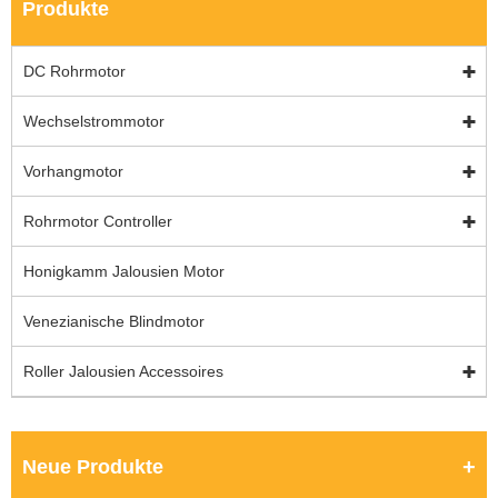
Produkte
DC Rohrmotor
Wechselstrommotor
Vorhangmotor
Rohrmotor Controller
Honigkamm Jalousien Motor
Venezianische Blindmotor
Roller Jalousien Accessoires
Neue Produkte