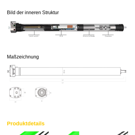
Bild der inneren Struktur
Maßzeichnung
Produktdetails