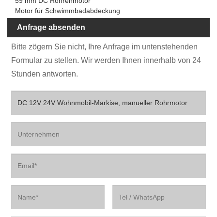
59 mm DC Röhrenmotor
Motor für Schwimmbadabdeckung
Anfrage absenden
Bitte zögern Sie nicht, Ihre Anfrage im untenstehenden
Formular zu stellen. Wir werden Ihnen innerhalb von 24
Stunden antworten.