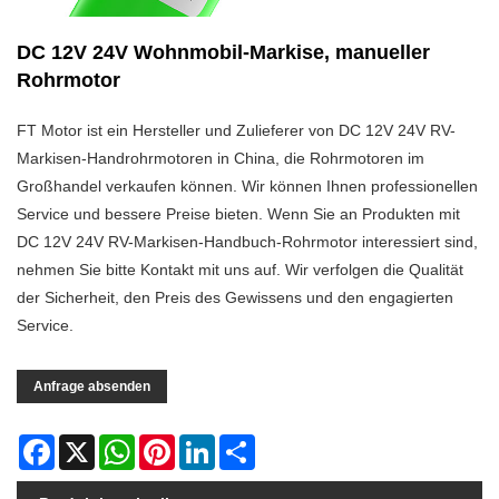
DC 12V 24V Wohnmobil-Markise, manueller
Rohrmotor
FT Motor ist ein Hersteller und Zulieferer von DC 12V 24V RV-
Markisen-Handrohrmotoren in China, die Rohrmotoren im
Großhandel verkaufen können. Wir können Ihnen professionellen
Service und bessere Preise bieten. Wenn Sie an Produkten mit
DC 12V 24V RV-Markisen-Handbuch-Rohrmotor interessiert sind,
nehmen Sie bitte Kontakt mit uns auf. Wir verfolgen die Qualität
der Sicherheit, den Preis des Gewissens und den engagierten
Service.
Anfrage absenden
Facebook
X
WhatsApp
Pinterest
LinkedIn
Share