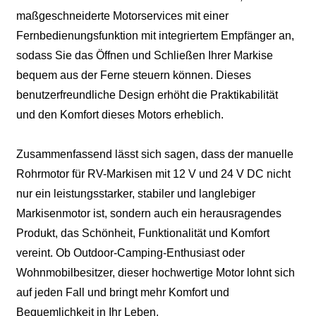
maßgeschneiderte Motorservices mit einer
Fernbedienungsfunktion mit integriertem Empfänger an,
sodass Sie das Öffnen und Schließen Ihrer Markise
bequem aus der Ferne steuern können. Dieses
benutzerfreundliche Design erhöht die Praktikabilität
und den Komfort dieses Motors erheblich.
Zusammenfassend lässt sich sagen, dass der manuelle
Rohrmotor für RV-Markisen mit 12 V und 24 V DC nicht
nur ein leistungsstarker, stabiler und langlebiger
Markisenmotor ist, sondern auch ein herausragendes
Produkt, das Schönheit, Funktionalität und Komfort
vereint. Ob Outdoor-Camping-Enthusiast oder
Wohnmobilbesitzer, dieser hochwertige Motor lohnt sich
auf jeden Fall und bringt mehr Komfort und
Bequemlichkeit in Ihr Leben.