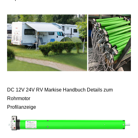
DC 12V 24V RV Markise Handbuch Details zum
Rohrmotor
Profilanzeige