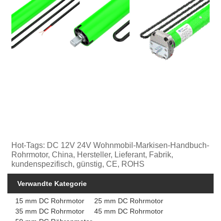
Hot-Tags: DC 12V 24V Wohnmobil-Markisen-Handbuch-
Rohrmotor, China, Hersteller, Lieferant, Fabrik,
kundenspezifisch, günstig, CE, ROHS
Verwandte Kategorie
15 mm DC Rohrmotor
25 mm DC Rohrmotor
35 mm DC Rohrmotor
45 mm DC Rohrmotor