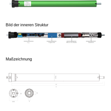
Bild der inneren Struktur
Maßzeichnung