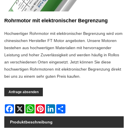
Rohrmotor mit elektronischer Begrenzung
Hochwertiger Rohrmotor mit elektronischer Begrenzung wird vom
chinesischen Hersteller FT Motor angeboten. Unsere Motoren
bestehen aus hochwertigen Materialien mit hervorragender
Leistung und hoher Zuverlässigkeit und werden häufig in Rollos
an verschiedenen Orten eingesetzt. Jetzt können Sie diese
hochwertigen Rohrmotoren mit elektronischer Begrenzung direkt
bei uns zu einem sehr guten Preis kaufen.
Anfrage absenden
Facebook
X
WhatsApp
Pinterest
LinkedIn
Share
Produktbeschreibung