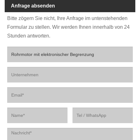
Anfrage absenden
Bitte zögern Sie nicht, Ihre Anfrage im untenstehenden
Formular zu stellen. Wir werden Ihnen innerhalb von 24
Stunden antworten.