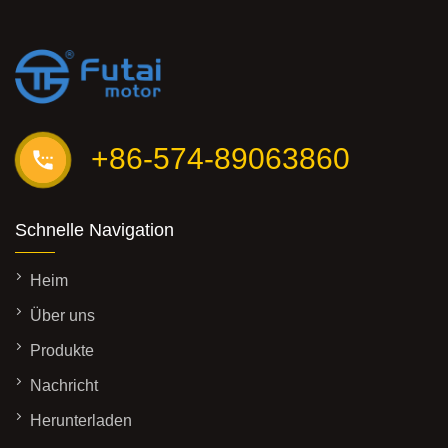
+86-574-89063860
Schnelle Navigation
Heim
Über uns
Produkte
Nachricht
Herunterladen