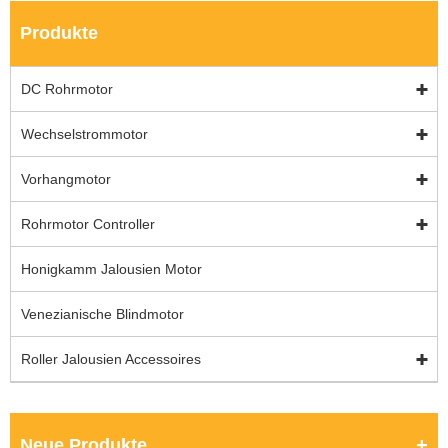
Produkte
DC Rohrmotor
Wechselstrommotor
Vorhangmotor
Rohrmotor Controller
Honigkamm Jalousien Motor
Venezianische Blindmotor
Roller Jalousien Accessoires
Neue Produkte