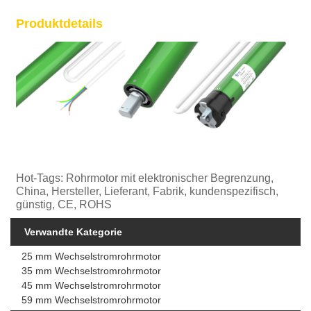
Produktdetails
Hot-Tags: Rohrmotor mit elektronischer Begrenzung,
China, Hersteller, Lieferant, Fabrik, kundenspezifisch,
günstig, CE, ROHS
Verwandte Kategorie
25 mm Wechselstromrohrmotor
35 mm Wechselstromrohrmotor
45 mm Wechselstromrohrmotor
59 mm Wechselstromrohrmotor