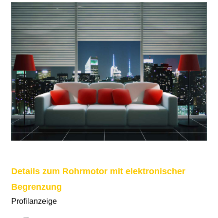
Details zum Rohrmotor mit elektronischer
Begrenzung
Profilanzeige