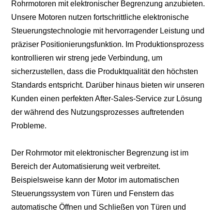
Rohrmotoren mit elektronischer Begrenzung anzubieten.
Unsere Motoren nutzen fortschrittliche elektronische
Steuerungstechnologie mit hervorragender Leistung und
präziser Positionierungsfunktion. Im Produktionsprozess
kontrollieren wir streng jede Verbindung, um
sicherzustellen, dass die Produktqualität den höchsten
Standards entspricht. Darüber hinaus bieten wir unseren
Kunden einen perfekten After-Sales-Service zur Lösung
der während des Nutzungsprozesses auftretenden
Probleme.
Der Rohrmotor mit elektronischer Begrenzung ist im
Bereich der Automatisierung weit verbreitet.
Beispielsweise kann der Motor im automatischen
Steuerungssystem von Türen und Fenstern das
automatische Öffnen und Schließen von Türen und