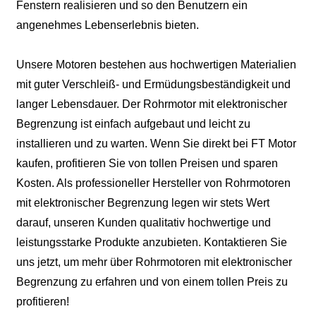
Fenstern realisieren und so den Benutzern ein
angenehmes Lebenserlebnis bieten.
Unsere Motoren bestehen aus hochwertigen Materialien
mit guter Verschleiß- und Ermüdungsbeständigkeit und
langer Lebensdauer. Der Rohrmotor mit elektronischer
Begrenzung ist einfach aufgebaut und leicht zu
installieren und zu warten. Wenn Sie direkt bei FT Motor
kaufen, profitieren Sie von tollen Preisen und sparen
Kosten. Als professioneller Hersteller von Rohrmotoren
mit elektronischer Begrenzung legen wir stets Wert
darauf, unseren Kunden qualitativ hochwertige und
leistungsstarke Produkte anzubieten. Kontaktieren Sie
uns jetzt, um mehr über Rohrmotoren mit elektronischer
Begrenzung zu erfahren und von einem tollen Preis zu
profitieren!