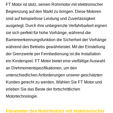
FT Motor ist stolz, seinen Rohrmotor mit elektronischer
Begrenzung auf den Markt zu bringen. Diese Motoren
sind auf beispiellose Leistung und Zuverlässigkeit
ausgelegt. Durch ihre unbegrenzte Verfahrbarkeit eignen
sie sich perfekt für hohe Vorhänge, während die
Barriereerkennungsfunktion die Sicherheit der Vorhänge
während des Betriebs gewährleistet. Mit der Einstellung
der Grenzwerte per Fernbedienung ist die Installation
ein Kinderspiel. FT Motor bietet eine vielfältige Auswahl
an Drehmomentspezifikationen, um den
unterschiedlichen Anforderungen unserer geschätzten
Kunden gerecht zu werden. Wählen Sie FT Motor und
erleben Sie das Beste der fortschrittlichen
Motortechnologie.
Parameter des Rohrmotors mit elektronischer